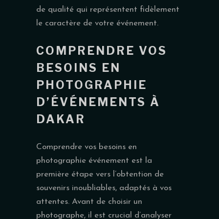
de qualité qui représentent fidèlement
le caractère de votre événement.
COMPRENDRE VOS
BESOINS EN
PHOTOGRAPHIE
D’ÉVÉNEMENTS À
DAKAR
Comprendre vos besoins en
photographie événement est la
première étape vers l’obtention de
souvenirs inoubliables, adaptés à vos
attentes. Avant de choisir un
photographe, il est crucial d’analyser