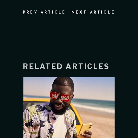
PREV ARTICLE
NEXT ARTICLE
RELATED ARTICLES