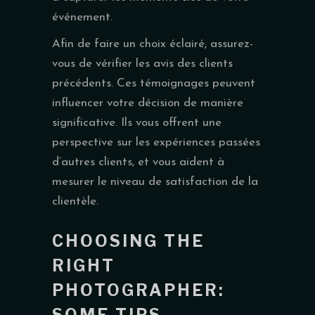
événement.
Afin de faire un choix éclairé, assurez-
vous de vérifier les avis des clients
précédents. Ces témoignages peuvent
influencer votre décision de manière
significative. Ils vous offrent une
perspective sur les expériences passées
d’autres clients, et vous aident à
mesurer le niveau de satisfaction de la
clientèle.
CHOOSING THE
RIGHT
PHOTOGRAPHER:
SOME TIPS