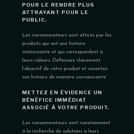
POUR LE RENDRE PLUS
ATTRAYANT POUR LE
PUBLIC.
Les consommateurs sont attirés par les
produits qui ont une histoire
intéressante et qui correspondent à
leurs valeurs. Définissez clairement
l’objectif de votre produit et racontez
son histoire de manière convaincante.
METTEZ EN ÉVIDENCE UN
BÉNÉFICE IMMÉDIAT
ASSOCIÉ À VOTRE PRODUIT.
Les consommateurs sont constamment
à la recherche de solutions à leurs