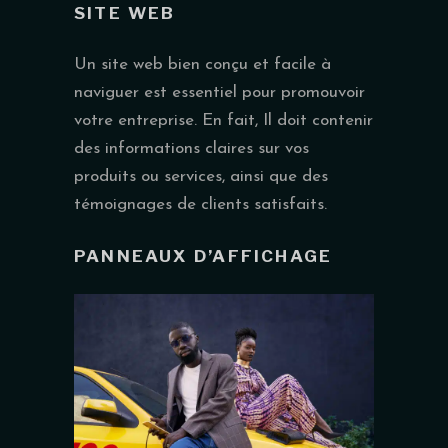
SITE WEB
Un site web bien conçu et facile à
naviguer est essentiel pour promouvoir
votre entreprise. En fait, Il doit contenir
des informations claires sur vos
produits ou services, ainsi que des
témoignages de clients satisfaits.
PANNEAUX D’AFFICHAGE