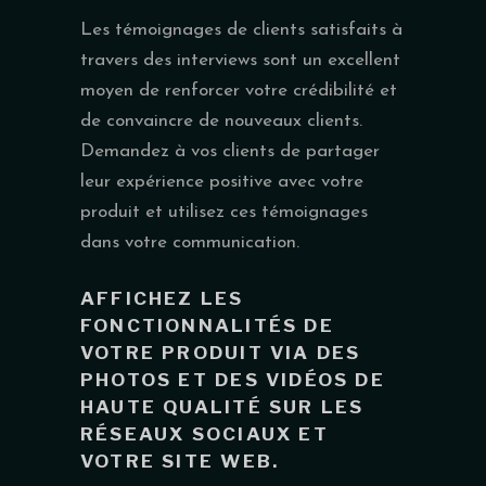
Les témoignages de clients satisfaits à
travers des interviews sont un excellent
moyen de renforcer votre crédibilité et
de convaincre de nouveaux clients.
Demandez à vos clients de partager
leur expérience positive avec votre
produit et utilisez ces témoignages
dans votre communication.
AFFICHEZ LES
FONCTIONNALITÉS DE
VOTRE PRODUIT VIA DES
PHOTOS ET DES VIDÉOS DE
HAUTE QUALITÉ SUR LES
RÉSEAUX SOCIAUX ET
VOTRE SITE WEB.