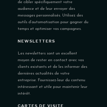
de cibler spécifiquement votre
audience et de leur envoyer des
messages personnalisés. Utilisez des
outils d’automatisation pour gagner du
temps et optimiser vos campagnes.
NEWSLETTERS
Les newsletters sont un excellent
moyen de rester en contact avec vos
clients existants et de les informer des
dernières actualités de votre
entreprise. Fournissez-leur du contenu
intéressant et utile pour maintenir leur
intérêt.
CARTES DE VISITE