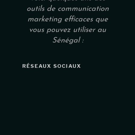
outils de communication
marketing efficaces que
vous pouvez utiliser au
Sénégal :
RÉSEAUX SOCIAUX