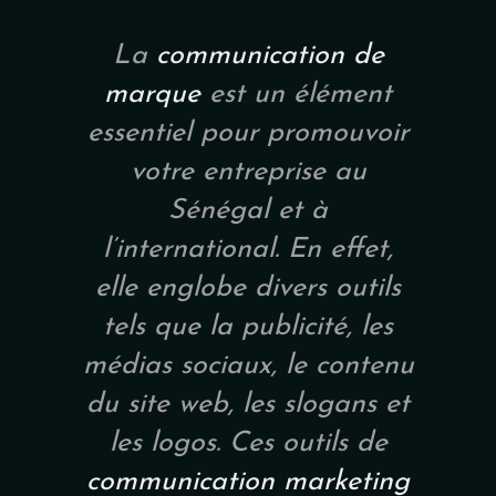
La
communication de
marque
est un élément
essentiel pour promouvoir
votre entreprise au
Sénégal et à
l’international. En effet,
elle englobe divers outils
tels que la publicité, les
médias sociaux, le contenu
du site web, les slogans et
les logos. Ces outils de
communication marketing