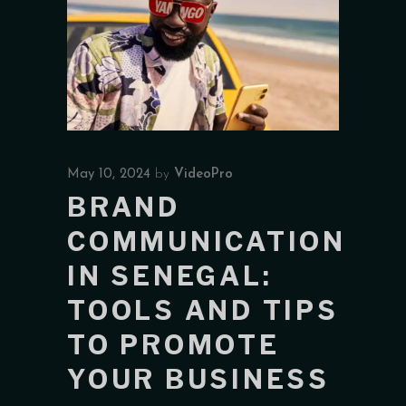
May 10, 2024
by
VideoPro
BRAND
COMMUNICATION
IN SENEGAL:
TOOLS AND TIPS
TO PROMOTE
YOUR BUSINESS