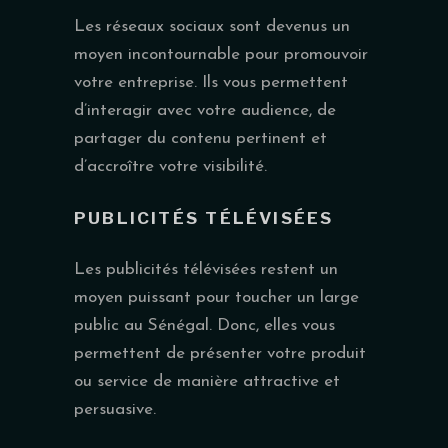
Les réseaux sociaux sont devenus un
moyen incontournable pour promouvoir
votre entreprise. Ils vous permettent
d’interagir avec votre audience, de
partager du contenu pertinent et
d’accroître votre visibilité.
PUBLICITÉS TÉLÉVISÉES
Les publicités télévisées restent un
moyen puissant pour toucher un large
public au Sénégal. Donc, elles vous
permettent de présenter votre produit
ou service de manière attractive et
persuasive.