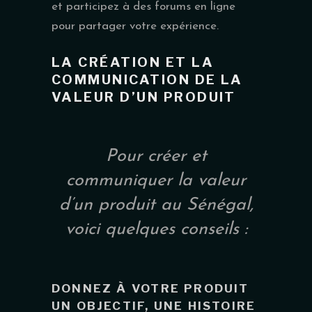
et participez à des forums en ligne
pour partager votre expérience.
LA CRÉATION ET LA
COMMUNICATION DE LA
VALEUR D’UN PRODUIT
Pour créer et
communiquer la valeur
d’un produit au Sénégal,
voici quelques conseils :
DONNEZ À VOTRE PRODUIT
UN OBJECTIF, UNE HISTOIRE