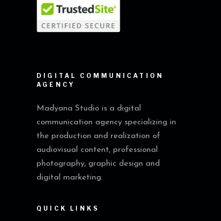
DIGITAL COMMUNICATION
AGENCY
Madyana Studio is a digital
communication agency specializing in
the production and realization of
audiovisual content, professional
photography, graphic design and
digital marketing.
QUICK LINKS