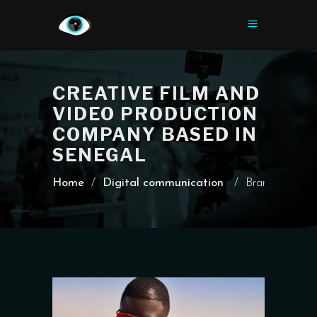
CREATIVE FILM AND
VIDEO PRODUCTION
COMPANY BASED IN
SENEGAL
Home
/
Digital communication
/
Brand communic