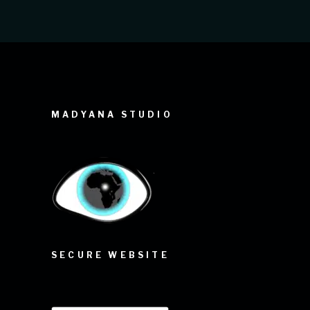
MADYANA STUDIO
SECURE WEBSITE