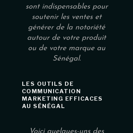
sont indispensables pour
soutenir les ventes et
générer de la notoriété
autour de votre produit
ou de votre marque au
Sénégal.
LES OUTILS DE
COMMUNICATION
MARKETING EFFICACES
AU SÉNÉGAL
Voici quelques-uns des