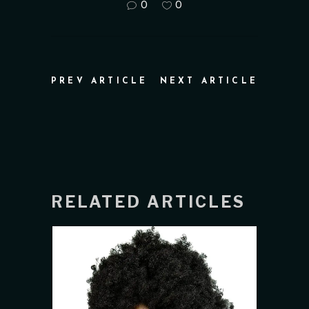
0
0
PREV ARTICLE
NEXT ARTICLE
RELATED ARTICLES