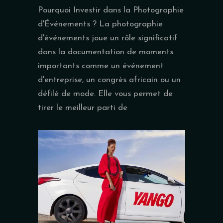
Pourquoi Investir dans la Photographie
d'Événements ? La photographie
d'événements joue un rôle significatif
dans la documentation de moments
importants comme un événement
d'entreprise, un congrès africain ou un
défilé de mode. Elle vous permet de
tirer le meilleur parti de