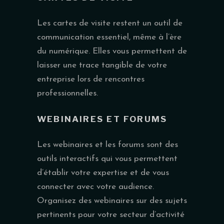
Les cartes de visite restent un outil de
communication essentiel, même à l’ère
du numérique. Elles vous permettent de
laisser une trace tangible de votre
entreprise lors de rencontres
professionnelles.
WEBINAIRES ET FORUMS
Les webinaires et les forums sont des
outils interactifs qui vous permettent
d’établir votre expertise et de vous
connecter avec votre audience.
Organisez des webinaires sur des sujets
pertinents pour votre secteur d’activité