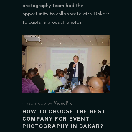
photography team had the
opportunity to collaborate with Dakart
to capture product photos
4 years ago
by
VideoPro
HOW TO CHOOSE THE BEST
COMPANY FOR EVENT
PHOTOGRAPHY IN DAKAR?