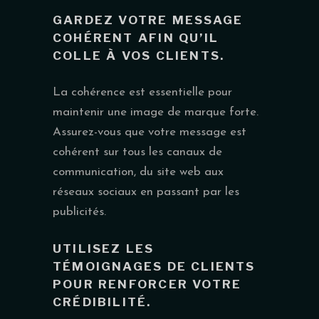
GARDEZ VOTRE MESSAGE
COHÉRENT AFIN QU’IL
COLLE À VOS CLIENTS.
La cohérence est essentielle pour
maintenir une image de marque forte.
Assurez-vous que votre message est
cohérent sur tous les canaux de
communication, du site web aux
réseaux sociaux en passant par les
publicités.
UTILISEZ LES
TÉMOIGNAGES DE CLIENTS
POUR RENFORCER VOTRE
CRÉDIBILITÉ.