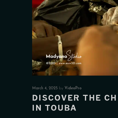
March 4, 2025
by
VideoPro
DISCOVER THE CH
IN TOUBA