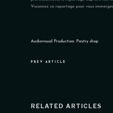
Visionnez ce reportage pour vous immerger 
Audiovisual Production
,
Pastry shop
PREV ARTICLE
RELATED ARTICLES