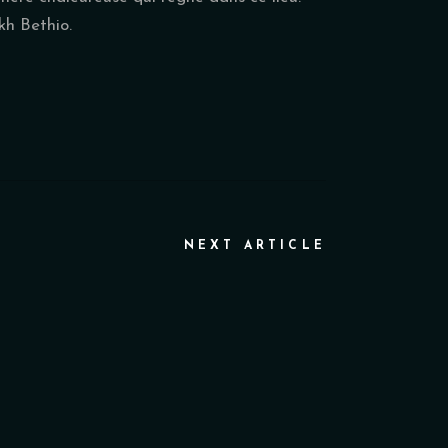
kh Bethio.
NEXT ARTICLE