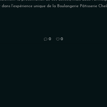
dans l’expérience unique de la Boulangerie Pâtisserie Chei
0
0