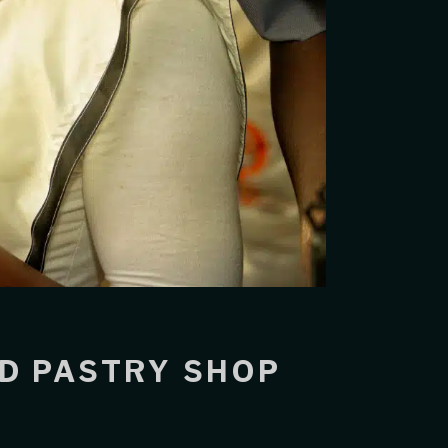
ND PASTRY SHOP