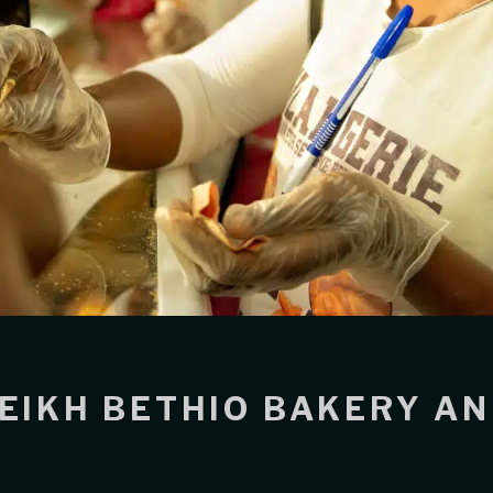
EIKH BETHIO BAKERY A